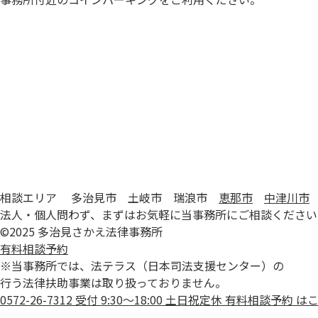
相談エリア 多治見市 土岐市 瑞浪市
恵那市
中津川市
法人・個人問わず、まずはお気軽に当事務所にご相談ください
©2025 多治見さかえ法律事務所
有料相談予約
※当事務所では、法テラス（日本司法支援センター）の
行う法律扶助事業は取り扱っておりません。
0572-26-7312
受付 9:30〜18:00 土日祝定休
有料相談予約
は