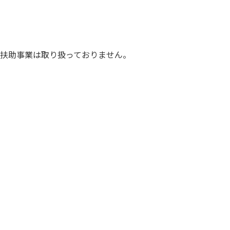
扶助事業は取り扱っておりません。