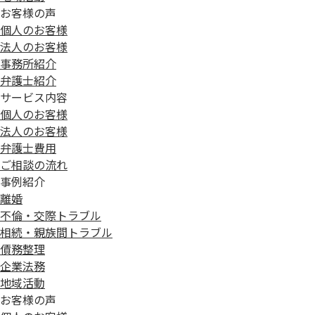
お客様の声
個人のお客様
法人のお客様
事務所紹介
弁護士紹介
サービス内容
個人のお客様
法人のお客様
弁護士費用
ご相談の流れ
事例紹介
離婚
不倫・交際トラブル
相続・親族間トラブル
債務整理
企業法務
地域活動
お客様の声