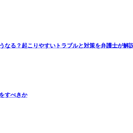
うなる？起こりやすいトラブルと対策を弁護士が解
をすべきか