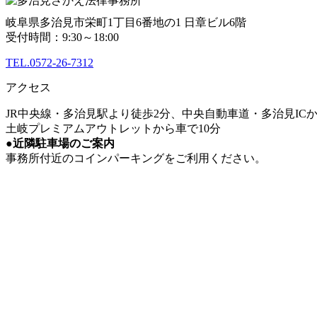
岐阜県多治見市栄町1丁目6番地の1 日章ビル6階
受付時間：9:30～18:00
TEL.0572-26-7312
アクセス
JR中央線・多治見駅より徒歩2分、中央自動車道・多治見ICか
土岐プレミアムアウトレットから車で10分
●近隣駐車場のご案内
事務所付近のコインパーキングをご利用ください。