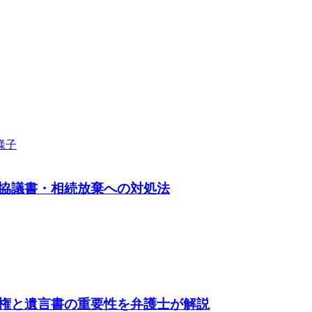
協議書・相続放棄への対処法
権と遺言書の重要性を弁護士が解説