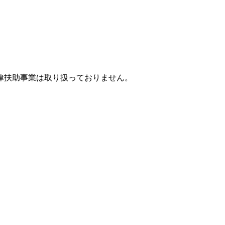
律扶助事業は取り扱っておりません。