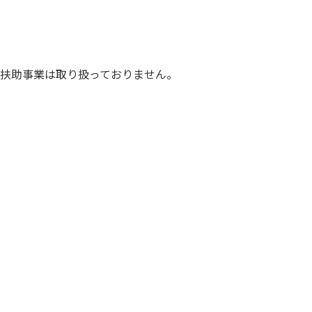
扶助事業は取り扱っておりません。