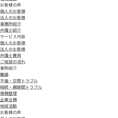
お客様の声
個人のお客様
法人のお客様
事務所紹介
弁護士紹介
サービス内容
個人のお客様
法人のお客様
弁護士費用
ご相談の流れ
事例紹介
離婚
不倫・交際トラブル
相続・親族間トラブル
債務整理
企業法務
地域活動
お客様の声