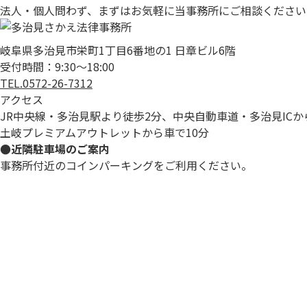
法人・個人問わず、まずはお気軽に当事務所にご相談ください
岐阜県多治見市栄町1丁目6番地の1 日章ビル6階
受付時間：9:30～18:00
TEL.0572-26-7312
アクセス
JR中央線・多治見駅より徒歩2分、中央自動車道・多治見ICか
土岐プレミアムアウトレットから車で10分
●近隣駐車場のご案内
事務所付近のコインパーキングをご利用ください。