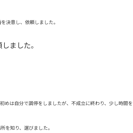
婚を決意し、依頼しました。
頼しました。
初めは自分で調停をしましたが、不成立に終わり、少し時間を
務所を知り、選びました。