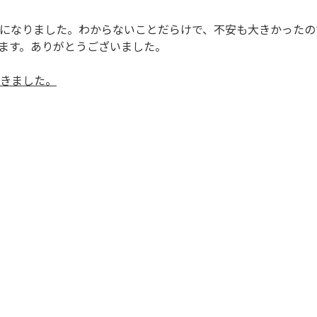
になりました。わからないことだらけで、不安も大きかったの
ます。ありがとうございました。
きました。