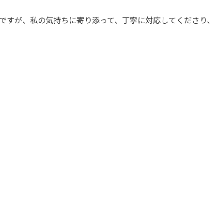
ですが、私の気持ちに寄り添って、丁寧に対応してくださり、