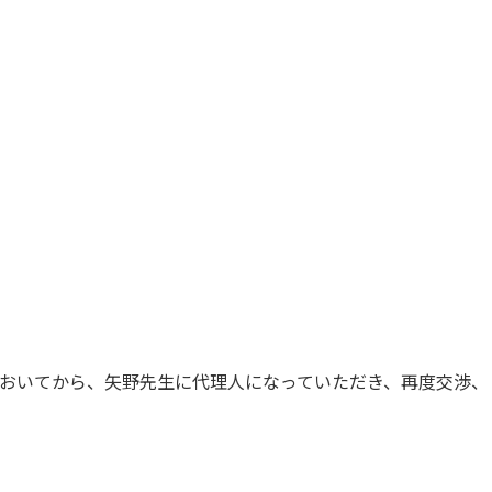
おいてから、矢野先生に代理人になっていただき、再度交渉、