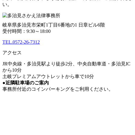
い。
岐阜県多治見市栄町1丁目6番地の1 日章ビル6階
受付時間：9:30～18:00
TEL.0572-26-7312
アクセス
JR中央線・多治見駅より徒歩2分、中央自動車道・多治見IC
から10分
土岐プレミアムアウトレットから車で10分
●近隣駐車場のご案内
事務所付近のコインパーキングをご利用ください。