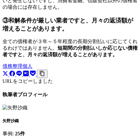
いと発生しないですし、消費者金融、信販会社以外の債権者
の場合には存在しません。
③和解条件が厳しい業者ですと、月々の返済額が
増えることがあります。
全ての債権者が３年～５年程度の長期分割払いに応じてくれ
るわけではありません。
短期間の分割払いしか応じない債権
者ですと、月々の返済額が増えることがあります。
債務整理
個人
URLをコピーしました
執筆者プロフィール
矢野沙織
事例:
25件