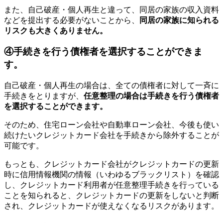
また、自己破産・個人再生と違って、同居の家族の収入資料
などを提出する必要がないことから、
同居の家族に知られる
リスクも大きくありません。
④手続きを行う債権者を選択することができま
す。
自己破産・個人再生の場合は、全ての債権者に対して一斉に
手続きをとりますが、
任意整理の場合は手続きを行う債権者
を選択することができます。
そのため、住宅ローン会社や自動車ローン会社、今後も使い
続けたいクレジットカード会社を手続きから除外することが
可能です。
もっとも、クレジットカード会社がクレジットカードの更新
時に信用情報機関の情報（いわゆるブラックリスト）を確認
し、クレジットカード利用者が任意整理手続きを行っている
ことを知られると、クレジットカードの更新をしないと判断
され、クレジットカードが使えなくなるリスクがあります。