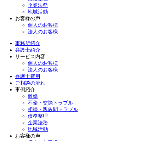
企業法務
地域活動
お客様の声
個人のお客様
法人のお客様
事務所紹介
弁護士紹介
サービス内容
個人のお客様
法人のお客様
弁護士費用
ご相談の流れ
事例紹介
離婚
不倫・交際トラブル
相続・親族間トラブル
債務整理
企業法務
地域活動
お客様の声