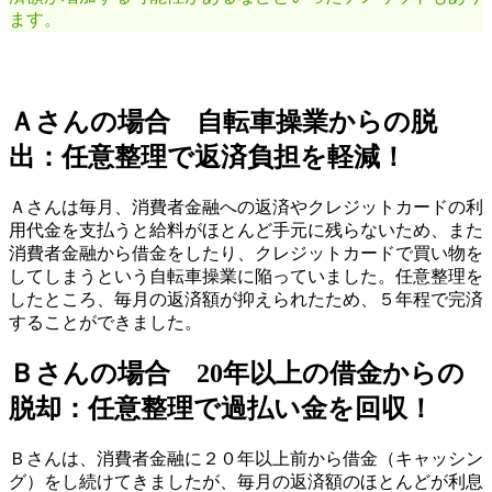
ます。
Ａさんの場合 自転車操業からの脱
出：任意整理で返済負担を軽減！
Ａさんは毎月、消費者金融への返済やクレジットカードの利
用代金を支払うと給料がほとんど手元に残らないため、また
消費者金融から借金をしたり、クレジットカードで買い物を
してしまうという自転車操業に陥っていました。任意整理を
したところ、毎月の返済額が抑えられたため、５年程で完済
することができました。
Ｂさんの場合 20年以上の借金からの
脱却：任意整理で過払い金を回収！
Ｂさんは、消費者金融に２０年以上前から借金（キャッシン
グ）をし続けてきましたが、毎月の返済額のほとんどが利息