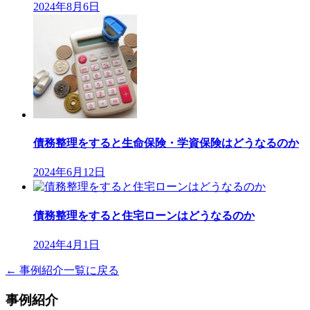
2024年8月6日
債務整理をすると生命保険・学資保険はどうなるのか
2024年6月12日
債務整理をすると住宅ローンはどうなるのか
2024年4月1日
← 事例紹介一覧に戻る
事例紹介