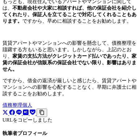
もっとも、現在住んでいるアパートやマンションに関して
は、
不動産会社や大家に相談すれば、他の保証会社を紹介し
てくれたり、保証人を立てることで対応してくれることもあ
ります。
ですから、早めに相談することをお勧めします。
賃貸アパートやマンションへの影響を懸念して、債務整理を
躊躇する方もいると思います。しかしながら、上記のとお
り、
家賃の支払方法がクレジットカード払いであったり、家
賃の保証会社が信販系の保証会社でない限り、影響はありま
せん。
ですから、借金の返済が厳しいと感じたら、賃貸アパートや
マンションへの影響を心配することなく、早期に弁護士に相
談することをお勧めします。
債務整理
個人
URLをコピーしました
執筆者プロフィール