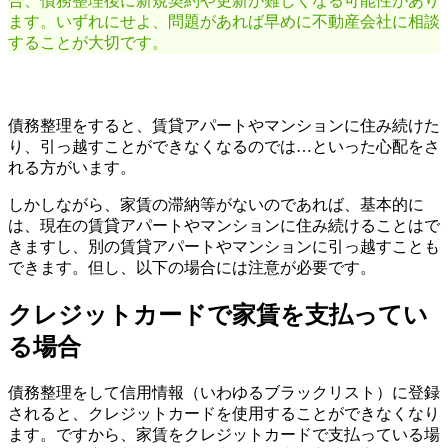
合、債務整理後に新規契約や更新が難しくなる可能性があり
ます。いずれにせよ、問題があれば早めに不動産会社に相談
することが大切です。
債務整理をすると、賃貸アパートやマンションに住み続けた
り、引っ越すことができなくなるのでは…といった心配をさ
れる方がいます。
しかしながら、家賃の滞納等がないのであれば、基本的に
は、現在の賃貸アパートやマンションに住み続けることはで
きますし、別の賃貸アパートやマンションに引っ越すことも
できます。但し、以下の場合には注意が必要です。
クレジットカードで家賃を支払ってい
る場合
債務整理をして信用情報（いわゆるブラックリスト）に登録
されると、クレジットカードを使用することができなくなり
ます。ですから、家賃をクレジットカードで支払っている場