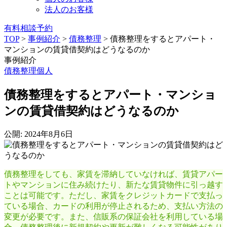
法人のお客様
有料相談予約
TOP
>
事例紹介
>
債務整理
>
債務整理をするとアパート・
マンションの賃貸借契約はどうなるのか
事例紹介
債務整理
個人
債務整理をするとアパート・マンショ
ンの賃貸借契約はどうなるのか
公開: 2024年8月6日
債務整理をしても、家賃を滞納していなければ、賃貸アパー
トやマンションに住み続けたり、新たな賃貸物件に引っ越す
ことは可能です。ただし、家賃をクレジットカードで支払っ
ている場合、カードの利用が停止されるため、支払い方法の
変更が必要です。また、信販系の保証会社を利用している場