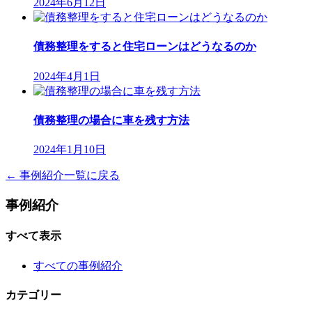
2024年6月12日
債務整理をすると住宅ローンはどうなるのか
2024年4月1日
債務整理の場合に車を残す方法
2024年1月10日
← 事例紹介一覧に戻る
事例紹介
すべて表示
すべての事例紹介
カテゴリー