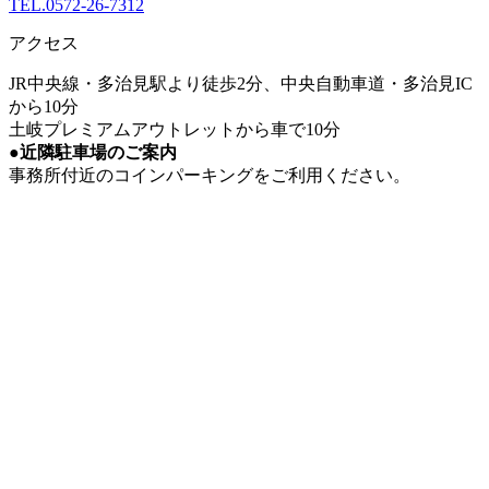
TEL.0572-26-7312
アクセス
JR中央線・多治見駅より徒歩2分、中央自動車道・多治見IC
から10分
土岐プレミアムアウトレットから車で10分
●近隣駐車場のご案内
事務所付近のコインパーキングをご利用ください。