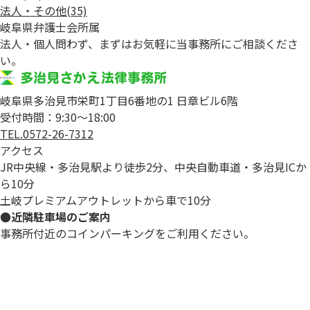
法人・その他
(35)
岐阜県弁護士会所属
法人・個人問わず、まずはお気軽に当事務所にご相談くださ
い。
岐阜県多治見市栄町1丁目6番地の1 日章ビル6階
受付時間：9:30～18:00
TEL.0572-26-7312
アクセス
JR中央線・多治見駅より徒歩2分、中央自動車道・多治見ICか
ら10分
土岐プレミアムアウトレットから車で10分
●近隣駐車場のご案内
事務所付近のコインパーキングをご利用ください。