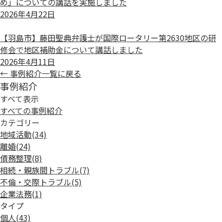
め」についての講話を実施しました
2026年4月22日
【羽島市】藤田聖典弁護士が国際ロータリー第2630地区の研
修会で地区補助金について講話しました
2026年4月11日
← 事例紹介一覧に戻る
事例紹介
すべて表示
すべての事例紹介
カテゴリー
地域活動
(34)
離婚
(24)
債務整理
(8)
相続・親族間トラブル
(7)
不倫・交際トラブル
(5)
企業法務
(1)
タイプ
個人
(43)