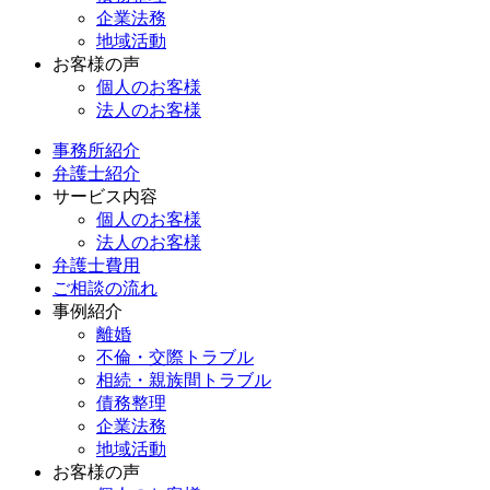
企業法務
地域活動
お客様の声
個人のお客様
法人のお客様
事務所紹介
弁護士紹介
サービス内容
個人のお客様
法人のお客様
弁護士費用
ご相談の流れ
事例紹介
離婚
不倫・交際トラブル
相続・親族間トラブル
債務整理
企業法務
地域活動
お客様の声