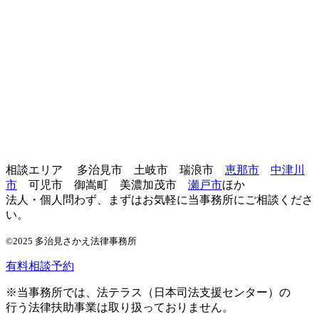
相談エリア 多治見市 土岐市 瑞浪市
恵那市
中津川
市
可児市 御嵩町 美濃加茂市
瀬戸市
ほか
法人・個人問わず、まずはお気軽に当事務所にご相談くださ
い。
©2025 多治見さかえ法律事務所
有料相談予約
※当事務所では、法テラス（日本司法支援センター）の
行う法律扶助事業は取り扱っておりません。