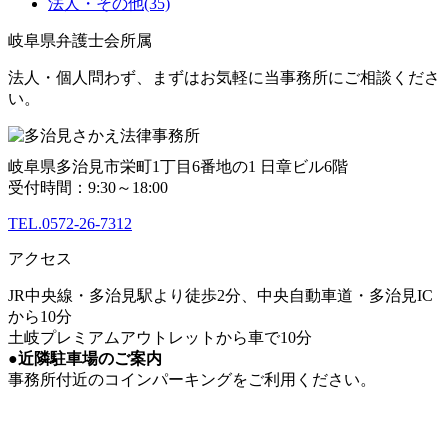
法人・その他
(35)
岐阜県弁護士会所属
法人・個人問わず、まずはお気軽に当事務所にご相談くださ
い。
岐阜県多治見市栄町1丁目6番地の1 日章ビル6階
受付時間：9:30～18:00
TEL.0572-26-7312
アクセス
JR中央線・多治見駅より徒歩2分、中央自動車道・多治見IC
から10分
土岐プレミアムアウトレットから車で10分
●近隣駐車場のご案内
事務所付近のコインパーキングをご利用ください。