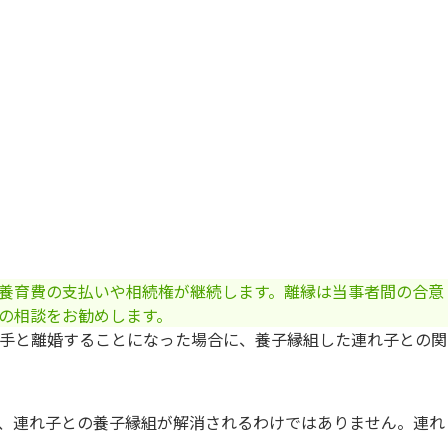
養育費の支払いや相続権が継続します。離縁は当事者間の合意
の相談をお勧めします。
手と離婚することになった場合に、養子縁組した連れ子との関
、連れ子との養子縁組が解消されるわけではありません。連れ