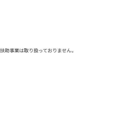
扶助事業は取り扱っておりません。