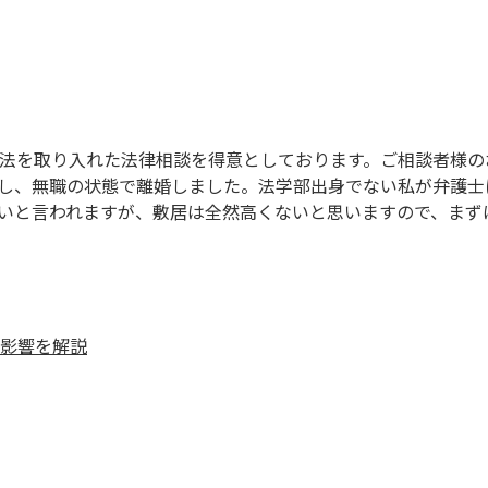
法を取り入れた法律相談を得意としております。ご相談者様の
し、無職の状態で離婚しました。法学部出身でない私が弁護士
いと言われますが、敷居は全然高くないと思いますので、まず
影響を解説