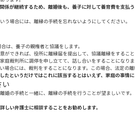
関係が継続するため、離婚後も、養子に対して養育費を支払う
という場合には、離縁の手続を忘れないようにしてください。
場合は、養子の親権者と協議をします。
意ができれば、役所に離縁届を提出して、協議離縁をすること
家庭裁判所に調停を申し立てて、話し合いをすることになりま
い場合には、裁判をすることになります。この場合、法定の離
したというだけではこれに該当するとはいえず、家庭の事情に
さい
離婚の手続と一緒に、離縁の手続を行うことが望ましいです。
詳しい弁護士に相談することをお勧めします。