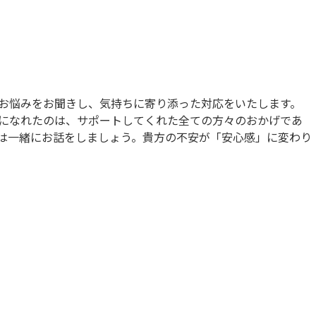
お悩みをお聞きし、気持ちに寄り添った対応をいたします。
になれたのは、サポートしてくれた全ての方々のおかげであ
は一緒にお話をしましょう。貴方の不安が「安心感」に変わり